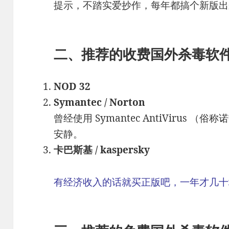
提示，不踏实爱抄作，每年都搞个新版出
二、推荐的收费国外杀毒软
NOD 32
Symantec / Norton
曾经使用 Symantec AntiVirus
安静。
卡巴斯基 / kaspersky
有经济收入的话就买正版吧，一年才几十