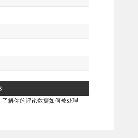
。
了解你的评论数据如何被处理
。