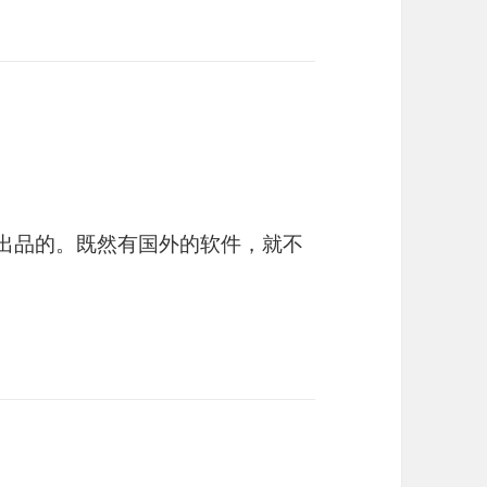
0出品的。既然有国外的软件，就不