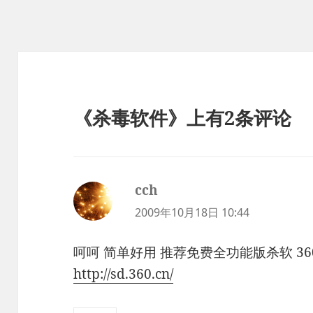
《杀毒软件》上有2条评论
cch
说
道：
2009年10月18日 10:44
呵呵 简单好用 推荐免费全功能版杀软 360
http://sd.360.cn/