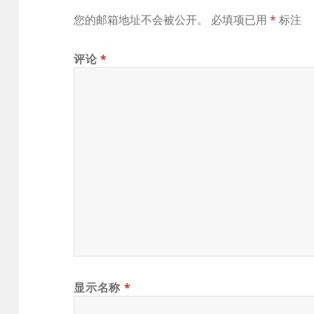
您的邮箱地址不会被公开。
必填项已用
*
标注
评论
*
显示名称
*