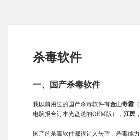
杀毒软件
一、国产杀毒软件
我以前用过的国产杀毒软件有
金山毒霸
（
电脑报合订本光盘送的OEM版），
江民
国产的杀毒软件都很让人失望：杀毒能力