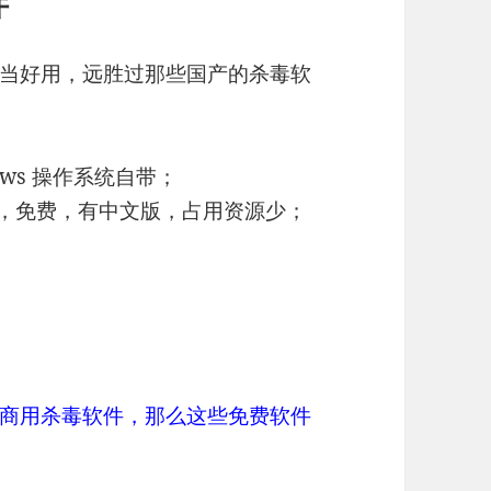
件
当好用，远胜过那些国产的杀毒软
ows 操作系统自带；
，免费，有中文版，占用资源少；
商用杀毒软件，那么这些免费软件