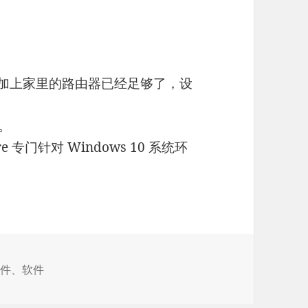
火墙加上家里的路由器已经足够了，设
。
e 专门针对 Windows 10 系统环
软件
、
软件