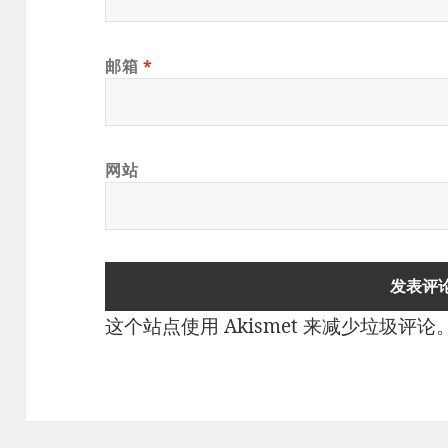
邮箱
*
网站
这个站点使用 Akismet 来减少垃圾评论