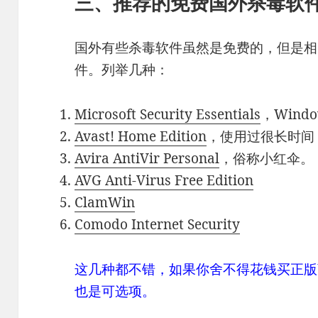
三、推荐的免费国外杀毒软
国外有些杀毒软件虽然是免费的，但是相
件。列举几种：
Microsoft Security Essentials
，Wind
Avast! Home Edition
，使用过很长时间
Avira AntiVir Personal
，俗称小红伞。
AVG Anti-Virus Free Edition
ClamWin
Comodo Internet Security
这几种都不错，如果你舍不得花钱买正版
也是可选项。